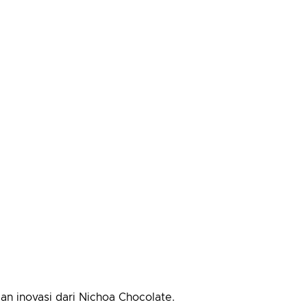
an inovasi dari Nichoa Chocolate.